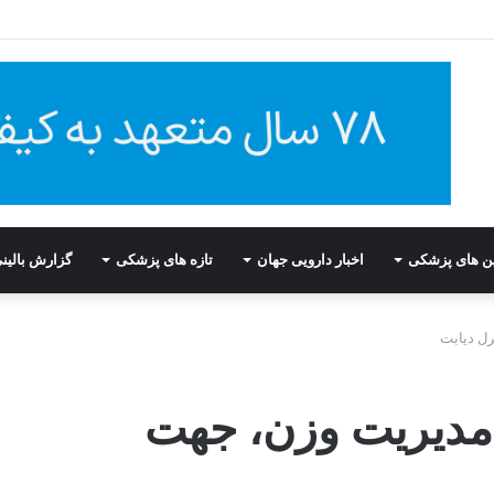
ین های پزشکی
اخبار دارویی جهان
تازه های پزشکی
گزارش بالین
ل دیابت
مدیریت وزن، جهت