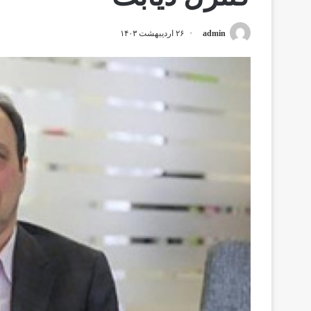
admin
۲۶ اردیبهشت ۱۴۰۳