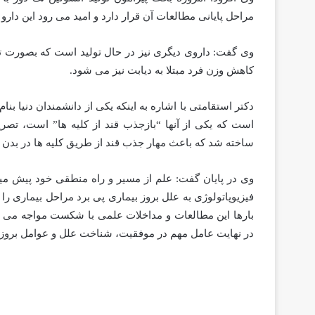
مراحل پایانی مطالعات آن قرار دارد و امید می رود این دارو
وی گفت: داروی دیگری نیز در حال تولید است که بصورت تک
کاهش وزن فرد مبتلا به دیابت نیز می شود.
دکتر استقامتی با اشاره به اینکه یکی از دانشمندان دنیا ب
است که یکی از آنها “بازجذب قند از کلیه ها” است، تصریح
ساخته شد که باعث مهار جذب قند از طریق کلیه ها در بدن
وی در پایان گفت: علم از مسیر و راه منطقی خود پیش میرود،
فیزیوپاتولوژی به علل بروز بیماری پی برد مراحل بیماری 
بارها این مطالعات و مداخلات علمی با شکست مواجه می 
در نهایت عامل مهم در موفقیت، شناخت علل و عوامل بروز 