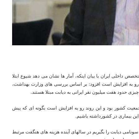
صص داخلی ایران با بیان اینکه، آمار ها نشان می دهد شیوع ابتلا
ه رو به افزایش است افزود: بر اساس بررسی های وزارت بهداشت،
ی حدود هفت میلیون نفر ایرانی به دیابت مبتلا هستند.
معیت کشور بود و این روند رو به افزایش است بگونه ای که پیش
 این بیماری در کشورداشته باشیم.
 سونامی دیابت را بگیریم در سالهای آینده هزینه های هنگفت مرتبط