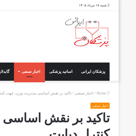
شنبه ۱۷ مرداد ۱۴۰۵
پزشکان ایرانی
اساتید پزشکی
اخبار صنفی
گایدلا
Home
/
اخبار صنفی
/
تاکید بر نقش اساسی مدیریت وزن، جهت کنتر
اخبار صنفی
تاکید بر نقش اساسی 
کنترل دیابت