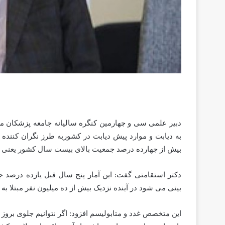
دبیر علمی سی و چهارمین کنگره سالیانه جامعه پزشکان متخ
به دیابت و موارد پیش دیابت در کشوربه طرز نگران کنند
بیش از چهارده درصد جمعیت بالای بیست سال کشور یعنی چیز
دکتر استقامتی گفت: این آمار پنج سال قبل یازده درصد ج
بینی می شود در آینده نزدیک بیش از ده میلیون نفر مبتلا به
این متخصص غدد و متابولیسم افزود: اگر نتوانیم جلوی بروز