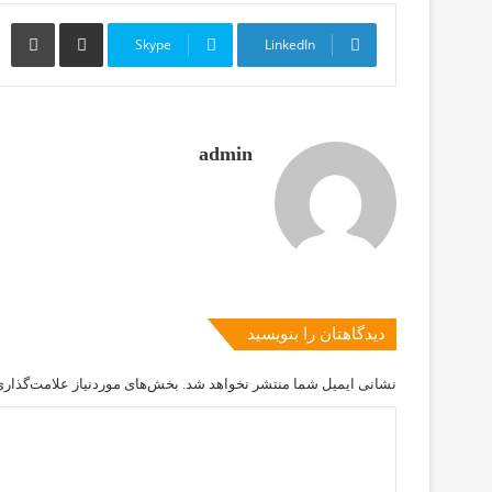
Print
Share via Email
Skype
LinkedIn
admin
دیدگاهتان را بنویسید
نشانی ایمیل شما منتشر نخواهد شد.
بخش‌های موردنیاز علامت‌گذاری