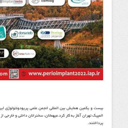
المپیک تهران آغاز به کار کرد.
میهمانان، سخنرانان داخلی و خارجی از
پرداختند.