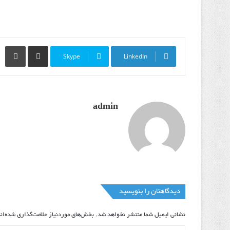
Print
Share via Email
Skype
LinkedIn
admin
دیدگاهتان را بنویسید
نشانی ایمیل شما منتشر نخواهد شد.
بخش‌های موردنیاز علامت‌گذاری شده‌ان