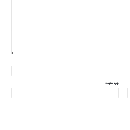
وب‌ سایت