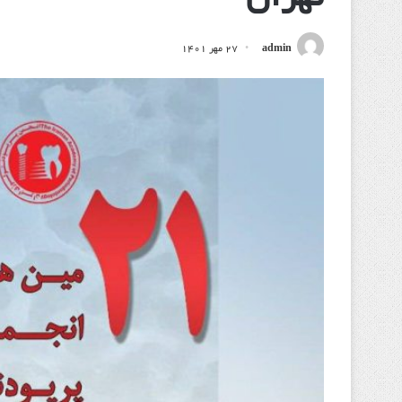
admin
۲۷ مهر ۱۴۰۱