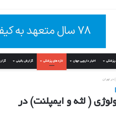
ی پزشکی
اخبار دارویی جهان
تازه های پزشکی
گزارش بالینی
گزار
) در تهران
ولوژی ( لثه و ایمپلنت) در