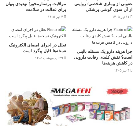
عفونی از بیماری شخصی؛ روایتی
مراقبت پرستارمحور؛ تهدیدی پنهان
از آن سوی گوشی پزشکی
برای عدالت در سلامت
۱۱ تیر ۱۴۰۵
۴ تیر ۱۴۰۵
تعلل در اجرای امضای الکترونیک
نسخه‌ها قابل پیگرد است.
چرا هزینه دارو یک مسئله بالینی
است؟ نقش کلیدی رقابت دارویی
۲۹ اردیبهشت ۱۴۰۵
در کاهش هزینه‌ها
۴ تیر ۱۴۰۵