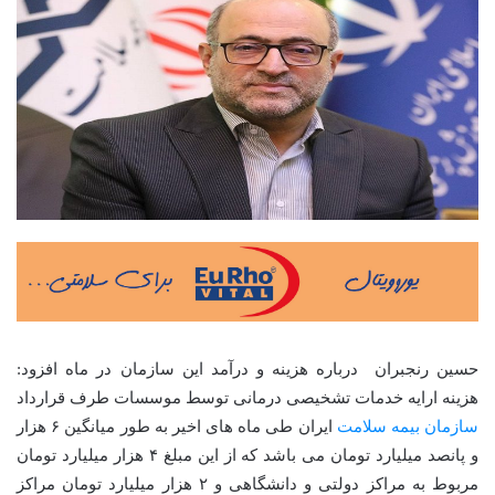
حسین رنجبران درباره هزینه و درآمد این سازمان در ماه افزود:
هزینه ارایه خدمات تشخیصی درمانی توسط موسسات طرف قرارداد
سازمان بیمه سلامت
ایران طی ماه های اخیر به طور میانگین ۶ هزار
و پانصد میلیارد تومان می باشد که از این مبلغ ۴ هزار میلیارد تومان
مربوط به مراکز دولتی و دانشگاهی و ۲ هزار میلیارد تومان مراکز