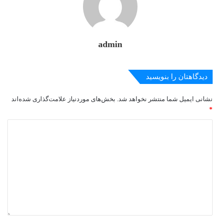
admin
دیدگاهتان را بنویسید
نشانی ایمیل شما منتشر نخواهد شد.
بخش‌های موردنیاز علامت‌گذاری شده‌اند
*