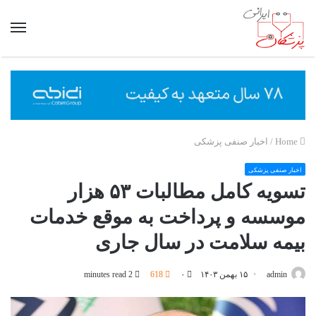
nu
Home
/
اخبار صنفی پزشکی
اخبار صنفی پزشکی
تسویه کامل مطالبات ۵۳ هزار
موسسه و پرداخت به موقع خدمات
بیمه سلامت در سال جاری
admin
۱۵ بهمن ۱۴۰۳
۰
618
2 minutes read