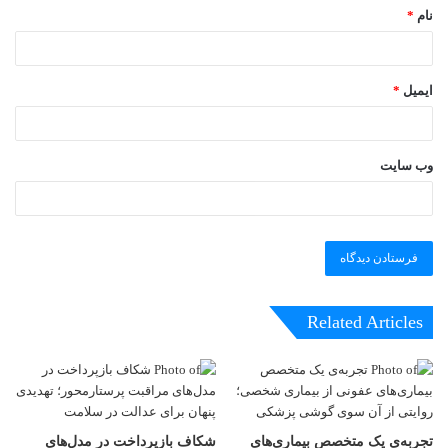
نام
*
ایمیل
*
وب‌ سایت
Related Articles
تجربه‌ی یک متخصص بیماری‌های
شکاف بازپرداخت در مدل‌های