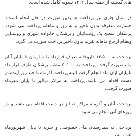
های گذشته از جمله سال ۱۴۰۲ تسویه کامل شده است.
در سال جاری نیز پرداخت ها بدین صورت در حال انجام است:-
خسارت متفرقه بدون تاخیر و به روز و ماهانه پرداخت می شود.-
پزشکان سطح یک روستائیان و پزشکان خانواده شهری و روستایی
ونظام ارجاع ماهانه تقریبا بدون تاخیر پرداخت صورت می گیرد.
پرداخت به ۱۳/۵۰۰ داروخانه طرف قرارداد با سازمان تا پایان آبان
ماه صورت گرفت. پرداخت به ۲۰/۰۰۰ مطب پزشکان طرف قرار داد
تا پایان ابان ماه انجام گرفت البته پرداخت آذرماه تا چند روز آینده در
دست اقدام می باشد.-پرداخت به مراکز دیالیز تا پایان مهرماه
صورت گرفت.
پرداخت آبان و آذرماه مراکز دیالیز در دست اقدام می باشد و در
روزهای آتی انجام می شود.
پرداختی به بیمارستان های خصوصی و خیریه تا پایان شهریورماه
اقدام شد.