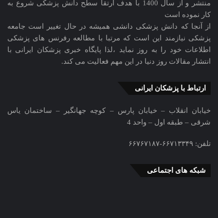
منتشر و از سال 1400 با هدف ارتقا سطح دانش پزشکی شروع به
کار نموده است
از آنجا که دانش پزشکی دانشی همیشه در حال تغییر است جامعه
پزشکی نیازمند این است که مرتبا با مطالعه رفرنس های پزشکی
اطلاعات خود را به روز نماید ،لذا پایگاه خبری پزشکان ایرانی با
انتشار مقالات روز دنیا در این مهم فعالیت می کند.
ارتباط با پزشکان ایرانی
خیابان انقلاب – خیابان پارس – کوچه جهانگیر – ساختمان یاس
شرقی – طبقه اول – واحد 4
تلفن: ۶۶۷۱۳۳۴۹-۶۶۷۶۷۱۸۷
شبکه های اجتماعی