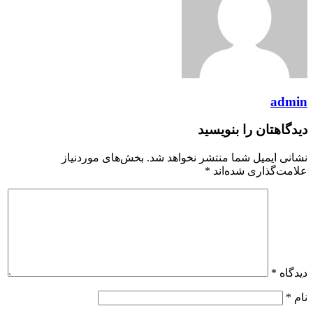
admin
دیدگاهتان را بنویسید
نشانی ایمیل شما منتشر نخواهد شد.
بخش‌های موردنیاز
علامت‌گذاری شده‌اند
*
دیدگاه
*
نام
*