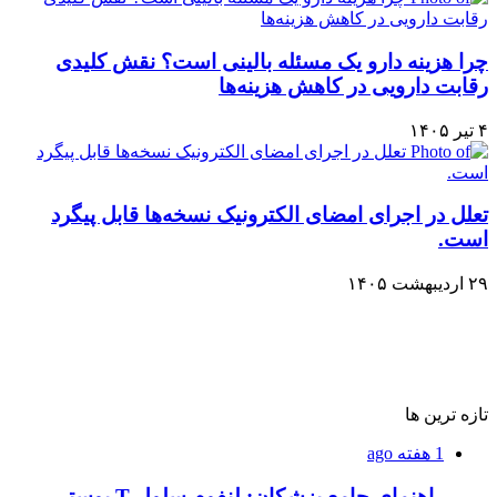
چرا هزینه دارو یک مسئله بالینی است؟ نقش کلیدی
رقابت دارویی در کاهش هزینه‌ها
۴ تیر ۱۴۰۵
تعلل در اجرای امضای الکترونیک نسخه‌ها قابل پیگرد
است.
۲۹ اردیبهشت ۱۴۰۵
تازه ترین ها
1 هفته ago
راهنمای جامع پزشکان: لنفوم سلول T پوستی