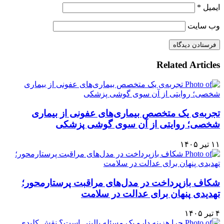
ایمیل
*
وب‌ سایت
Related Articles
تجربه‌ی یک متخصص بیماری‌های عفونی از بیماری
شخصی؛ روایتی از آن سوی گوشی پزشکی
۱۱ تیر ۱۴۰۵
شکاف بازپرداخت در مدل‌های مراقبت پرستارمحور؛
تهدیدی پنهان برای عدالت در سلامت
۴ تیر ۱۴۰۵