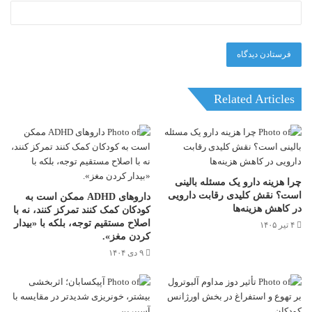
Related Articles
چرا هزینه دارو یک مسئله بالینی
است؟ نقش کلیدی رقابت دارویی
داروهای ADHD ممکن است به
در کاهش هزینه‌ها
کودکان کمک کنند تمرکز کنند، نه با
اصلاح مستقیم توجه، بلکه با «بیدار
۴ تیر ۱۴۰۵
کردن مغز».
۹ دی ۱۴۰۴