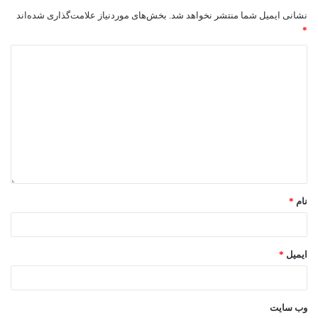
نشانی ایمیل شما منتشر نخواهد شد.
بخش‌های موردنیاز علامت‌گذاری شده‌اند
*
نام
*
ایمیل
*
وب‌ سایت