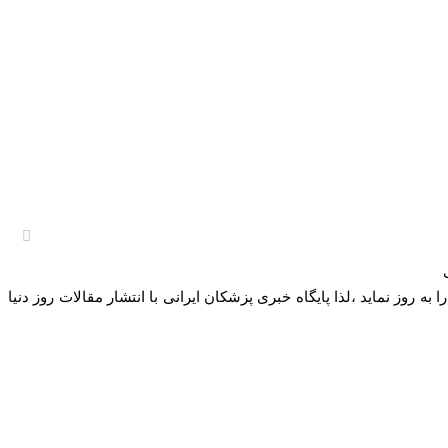
وز نماید ،لذا پایگاه خبری پزشکان ایرانی با انتشار مقالات روز دنیا