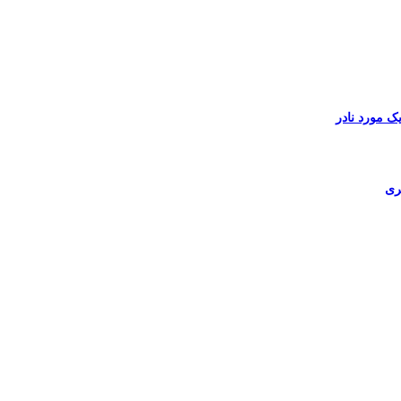
ک مورد نادر