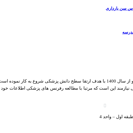
ساس سن بارداری
زمند این است که مرتبا با مطالعه رفرنس های پزشکی اطلاعات خود را به ر
قه اول – واحد 4