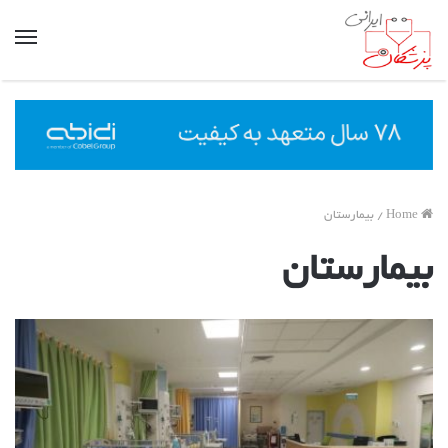
nu
Home
/
بیمارستان‌
بیمارستان‌