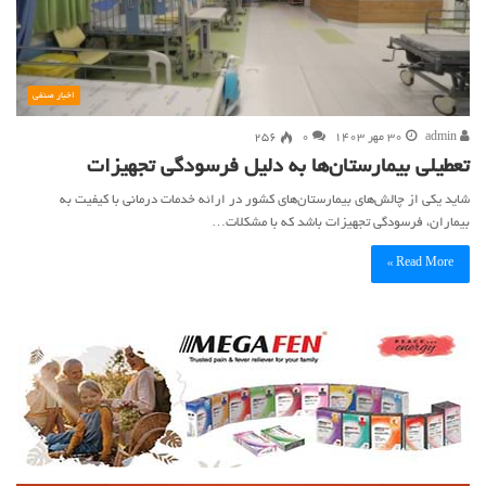
اخبار صنفی
admin
۳۰ مهر ۱۴۰۳
۰
256
تعطیلی بیمارستان‌ها به دلیل فرسودگی تجهیزات
شاید یکی از چالش‌های بیمارستان‌های کشور در ارائه خدمات درمانی با کیفیت به
بیماران، فرسودگی تجهیزات باشد که با مشکلات…
Read More »