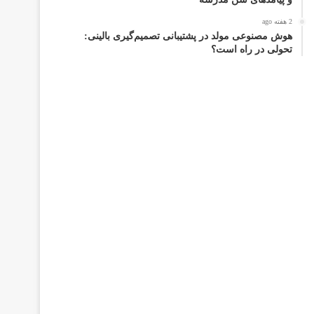
2 هفته ago
هوش مصنوعی مولد در پشتیبانی تصمیم‌گیری بالینی:
تحولی در راه است؟