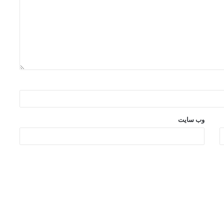
وب‌ سایت