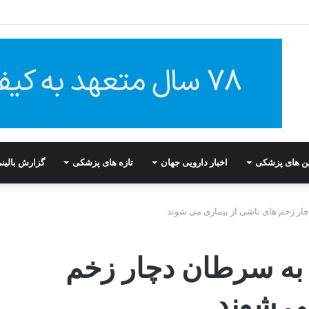
ین های پزشکی
اخبار دارویی جهان
تازه های پزشکی
گزارش بالین
لا به سرطان دچار زخم
می شوند