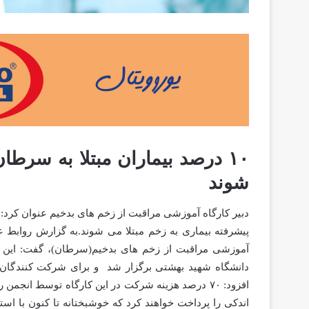
۱۰ درصد بیماران مبتلا به سرط
شوند
پیشرفته بیماری به زخم مبتلا می شوند.به گزارش روابط عم
افزود: ۷۰ درصد هزینه شرکت در این کارگاه توسط ان
اندکی را پرداخت خواهند کرد که خوشبختانه تا کنون با اس