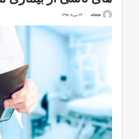
admin
۲۳ مرداد ۱۳۹۵