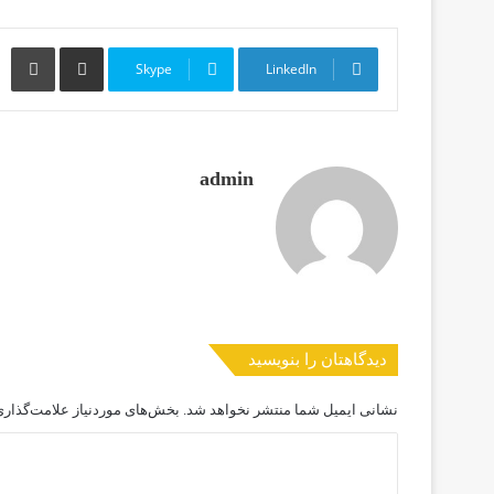
Print
Share via Email
Skype
LinkedIn
admin
دیدگاهتان را بنویسید
نشانی ایمیل شما منتشر نخواهد شد.
بخش‌های موردنیاز علامت‌گذاری