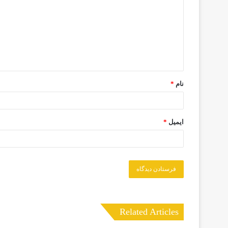
نام
*
ایمیل
*
Related Articles